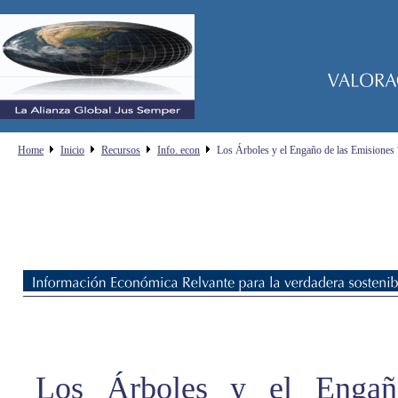
Home
Inicio
Recursos
Info. econ
Los Árboles y el Engaño de las Emisiones
Los Árboles y el Engañ