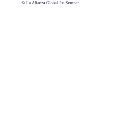
© La Alianza Global Jus Semper